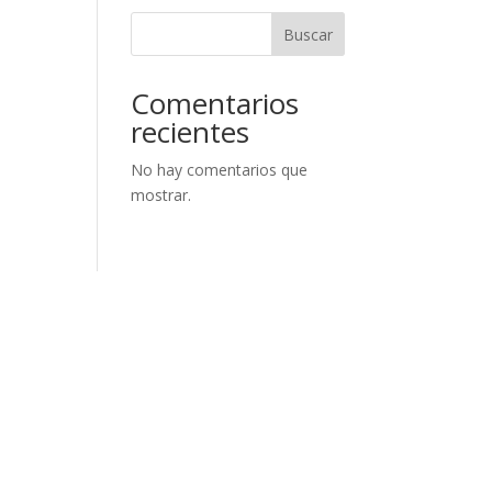
Buscar
Comentarios
recientes
No hay comentarios que
mostrar.