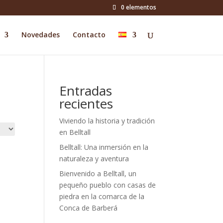
0 elementos
Novedades
Contacto
Entradas
recientes
Viviendo la historia y tradición
en Belltall
Belltall: Una inmersión en la
naturaleza y aventura
Bienvenido a Belltall, un
pequeño pueblo con casas de
piedra en la comarca de la
Conca de Barberá