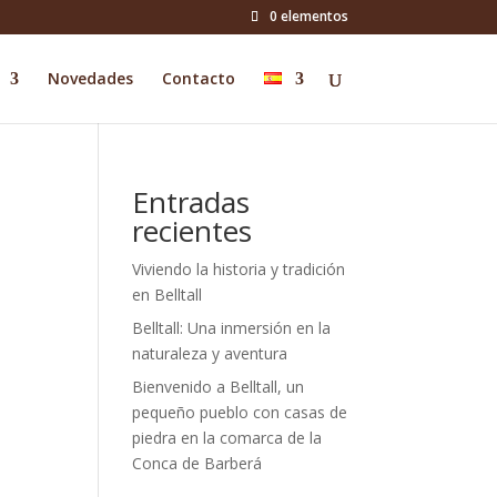
0 elementos
Novedades
Contacto
Entradas
recientes
Viviendo la historia y tradición
en Belltall
Belltall: Una inmersión en la
naturaleza y aventura
Bienvenido a Belltall, un
pequeño pueblo con casas de
piedra en la comarca de la
Conca de Barberá