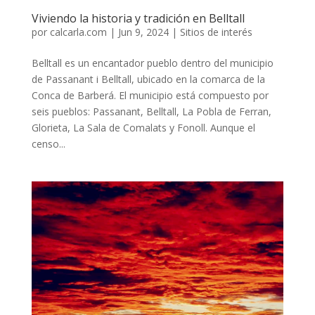
Viviendo la historia y tradición en Belltall
por
calcarla.com
|
Jun 9, 2024
|
Sitios de interés
Belltall es un encantador pueblo dentro del municipio
de Passanant i Belltall, ubicado en la comarca de la
Conca de Barberá. El municipio está compuesto por
seis pueblos: Passanant, Belltall, La Pobla de Ferran,
Glorieta, La Sala de Comalats y Fonoll. Aunque el
censo...