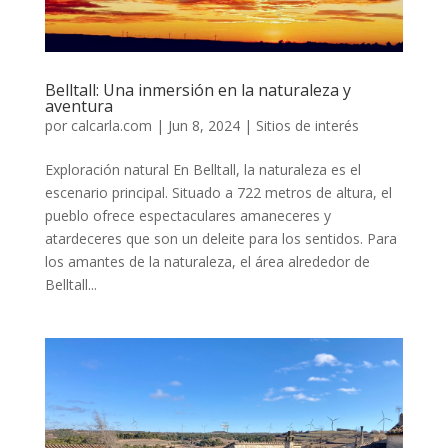
Belltall: Una inmersión en la naturaleza y
aventura
por
calcarla.com
|
Jun 8, 2024
|
Sitios de interés
Exploración natural En Belltall, la naturaleza es el
escenario principal. Situado a 722 metros de altura, el
pueblo ofrece espectaculares amaneceres y
atardeceres que son un deleite para los sentidos. Para
los amantes de la naturaleza, el área alrededor de
Belltall...