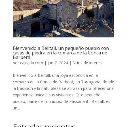
Bienvenido a Belltall, un pequeño pueblo con
casas de piedra en la comarca de la Conca de
Barberá
por
calcarla.com
|
Jun 7, 2024
|
Sitios de interés
Bienvenido a Belltall, una joya escondida en la
comarca de la Conca de Barberá, en Tarragona, donde
la tradición y la naturaleza se abrazan para ofrecer una
experiencia única a sus visitantes. Este pequeño
pueblo, parte del municipio de Passanant i Belltall, es
un...
Entradas recientes