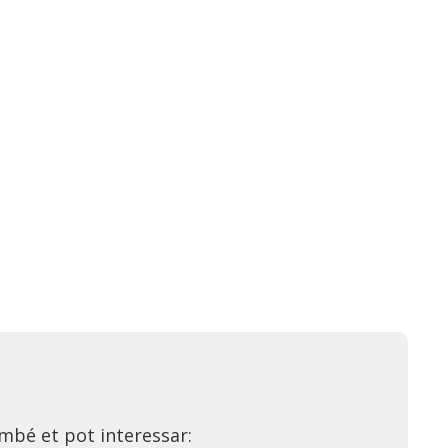
mbé et pot interessar: