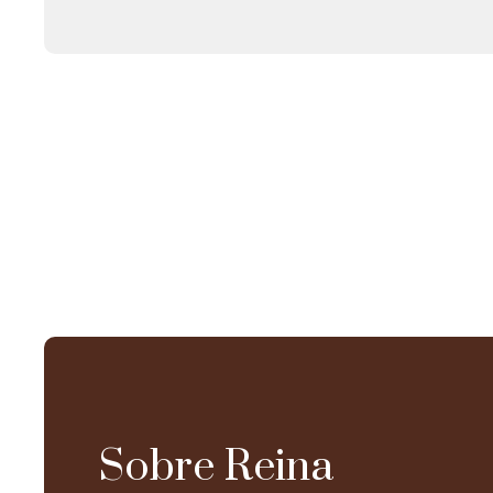
Sobre Reina