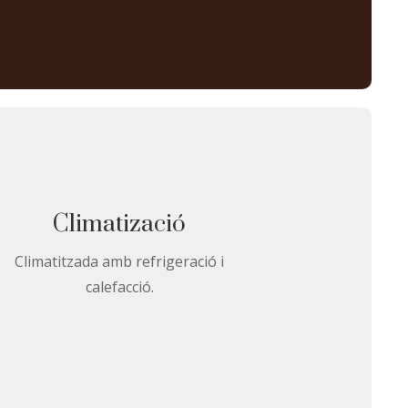
Climatizació
Climatitzada amb refrigeració i
calefacció.