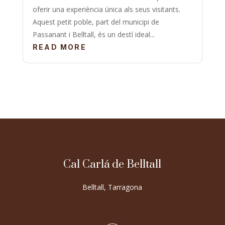
oferir una experiència única als seus visitants.
Aquest petit poble, part del municipi de
Passanant i Belltall, és un destí ideal...
READ MORE
Cal Carlá de Belltall
Belltall, Tarragona