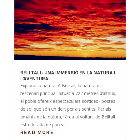
BELLTALL: UNA IMMERSIÓ EN LA NATURA I
L’AVENTURA
Exploració natural A Belltall, la natura és
l’escenari principal. Situat a 722 metres d’altitud,
el poble ofereix espectaculars sortides i postes
de sol que són un delit per als sentits. Per als
amants de la natura, l’àrea al voltant de Belltall
està dotada de parcs...
READ MORE