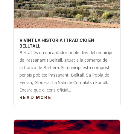
VIVINT LA HISTÒRIA I TRADICIÓ EN
BELLTALL
Belltall és un encantador poble dins del municipi
de Passanant i Belltall, situat a la comarca de
la Conca de Barberà. El municipi està compost
per sis pobles: Passanant, Belltall, Sa Pobla de
Ferran, Glorieta, La Sala de Comalats i Fonoll.
Encara que el cens oficial...
READ MORE