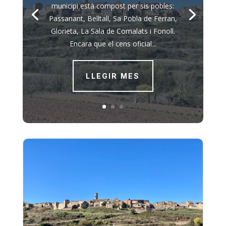
municipi està compost per sis pobles:
Passanant, Belltall, Sa Pobla de Ferran,
Glorieta, La Sala de Comalats i Fonoll.
Encara que el cens oficial...
LLEGIR MES