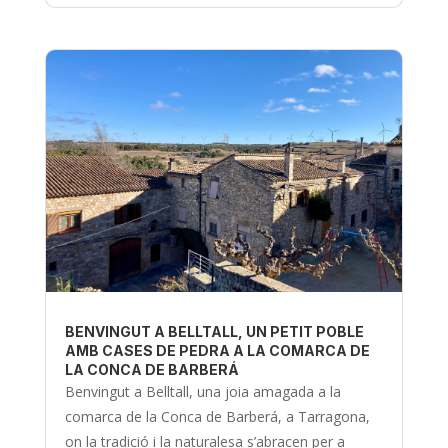
BENVINGUT A BELLTALL, UN PETIT POBLE
AMB CASES DE PEDRA A LA COMARCA DE
LA CONCA DE BARBERÁ
Benvingut a Belltall, una joia amagada a la
comarca de la Conca de Barberá, a Tarragona,
on la tradició i la naturalesa s’abracen per a